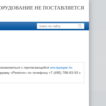
ОРУДОВАНИЕ НЕ ПОСТАВЛЯЕТСЯ
 ознакомиться с прилагающейся
инструкции по
ржку «Pinetron» по телефону +7 (495) 788-83-93 с