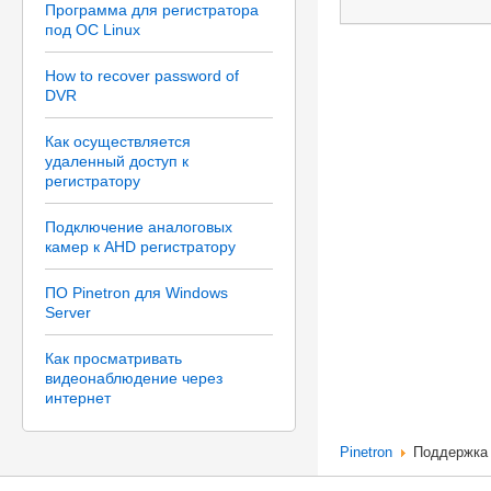
Программа для регистратора
под ОС Linux
How to recover password of
DVR
Как осуществляется
удаленный доступ к
регистратору
Подключение аналоговых
камер к AHD регистратору
ПО Pinetron для Windows
Server
Как просматривать
видеонаблюдение через
интернет
Pinetron
Поддержка