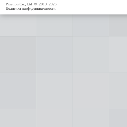
Pinetron Co., Ltd
© 2010−2026
Политика конфиденциальности