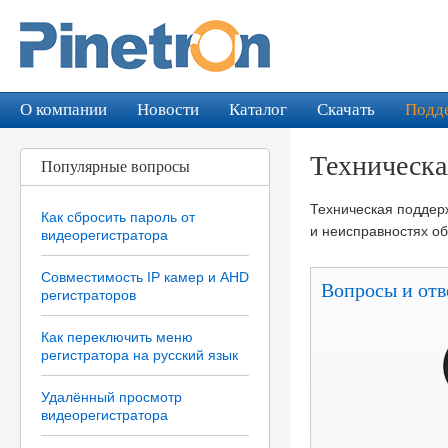
О компании
Новости
Каталог
Скачать
Подд
Техническа
Популярные вопросы
Техническая поддерж
Как сбросить пароль от
и неисправностях об
видеорегистратора
Совместимость IP камер и AHD
Вопросы и отв
регистраторов
Как переключить меню
регистратора на русский язык
Удалённый просмотр
видеорегистратора