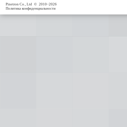
Pinetron Co., Ltd
© 2010−2026
Политика конфиденциальности