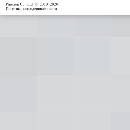
Pinetron Co., Ltd
© 2010−2026
Политика конфиденциальности