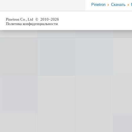
Pinetron
Скачать
Pinetron Co., Ltd
© 2010−2026
Политика конфиденциальности