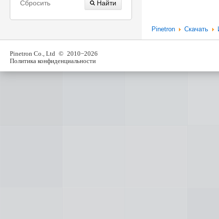
Сбросить
Pinetron
Скачать
Pinetron Co., Ltd
© 2010−2026
Политика конфиденциальности