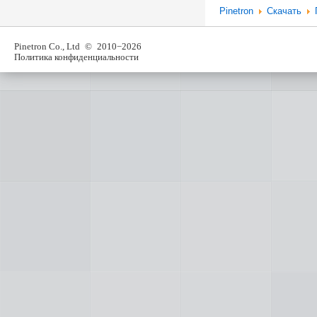
Pinetron
Скачать
Pinetron Co., Ltd
© 2010−2026
Политика конфиденциальности