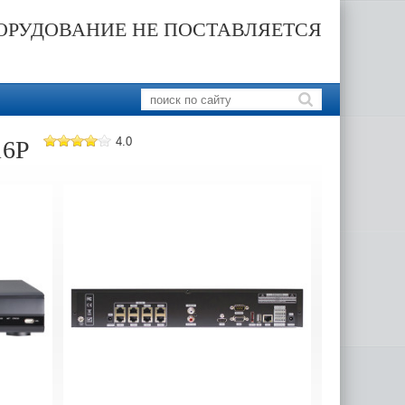
ОРУДОВАНИЕ НЕ ПОСТАВЛЯЕТСЯ
4.0
16P