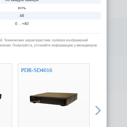
есть
48
0 .. +40
й. Технические характеристики, галерея изображений
омления. Пожалуйста, уточняйте информацию у менеджеров.
PDR-SD4016