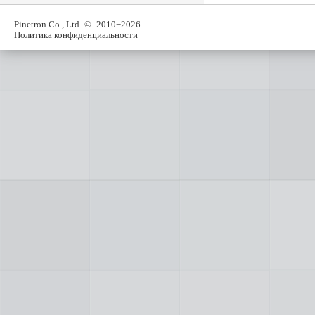
Pinetron Co., Ltd
© 2010−2026
Политика конфиденциальности