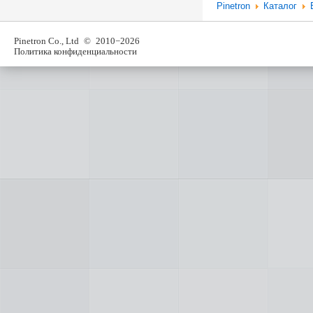
Pinetron
Каталог
Pinetron Co., Ltd
© 2010−2026
Политика конфиденциальности