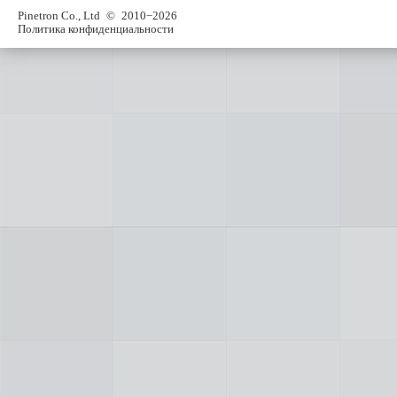
Pinetron Co., Ltd
© 2010−2026
Политика конфиденциальности