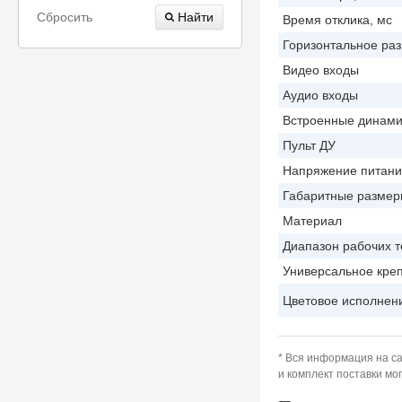
Сбросить
Время отклика, мс
Горизонтальное раз
Видео входы
Аудио входы
Встроенные динами
Пульт ДУ
Напряжение питани
Габаритные размер
Материал
Диапазон рабочих т
Универсальное кре
Цветовое исполнен
* Вся информация на са
и комплект поставки м