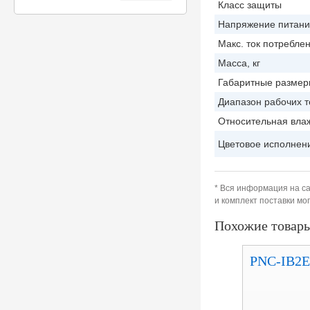
Класс защиты
Напряжение питани
Макс. ток потребле
Масса, кг
Габаритные размер
Диапазон рабочих т
Относительная вла
Цветовое исполнен
* Вся информация на са
и комплект поставки м
Похожие товар
PNC-IB2E